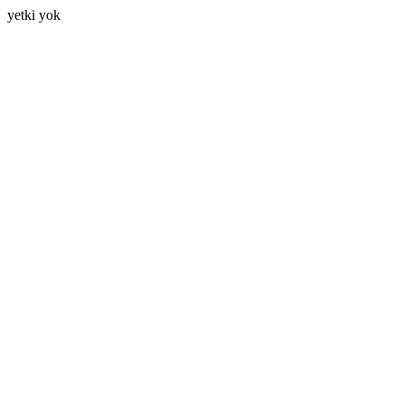
yetki yok