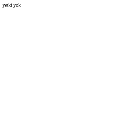
yetki yok