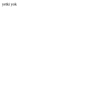
yetki yok