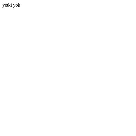
yetki yok